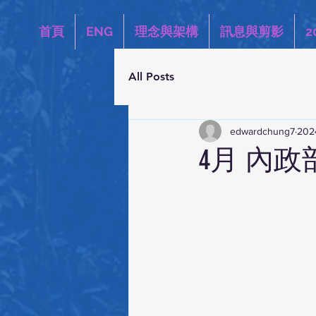
首頁
ENG
理念與架構
訊息與剪影
2
All Posts
edwardchung7
20
4月 內