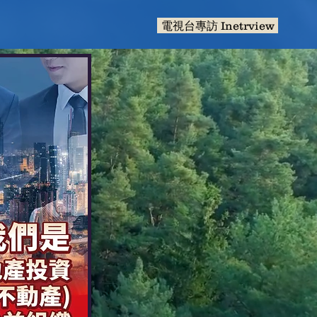
電視台專訪 Inetrview