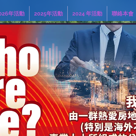
026年活動
2025年活動
2024 年活動
聯絡本會