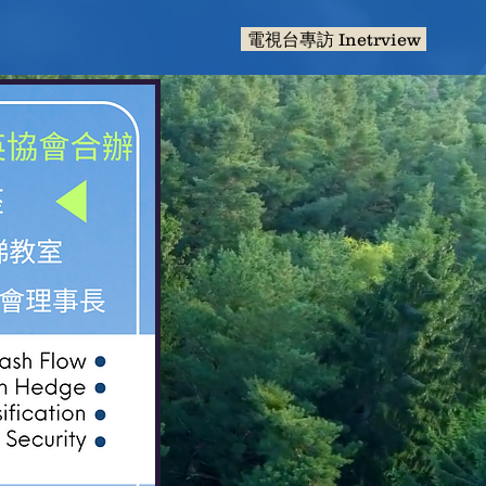
電視台專訪 Inetrview