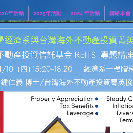
026年活動
2025年活動
2024 年活動
聯絡本會