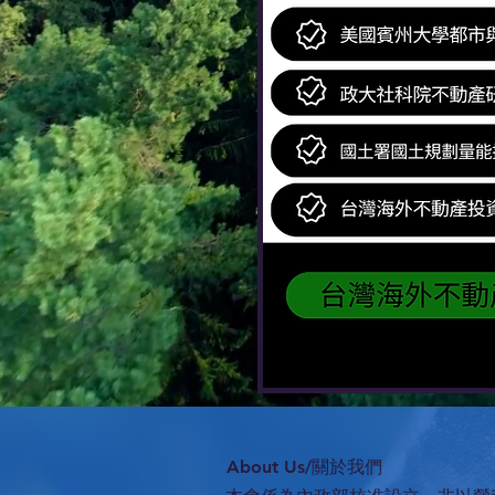
​About Us/關於我們