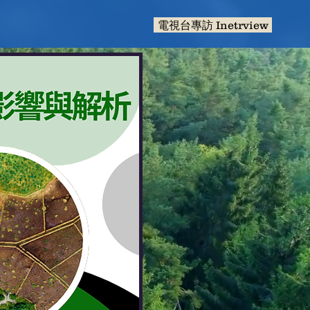
電視台專訪 Inetrview