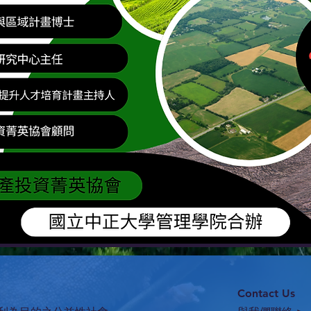
Contact Us