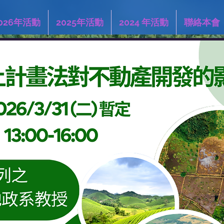
026年活動
2025年活動
2024 年活動
聯絡本會