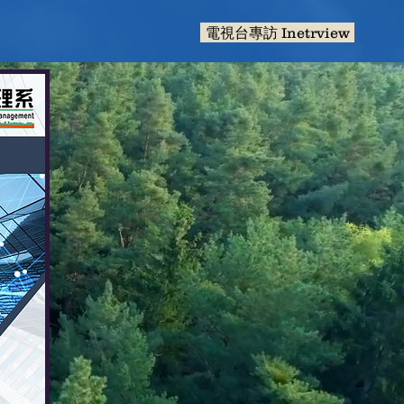
電視台專訪 Inetrview