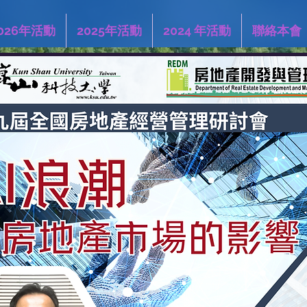
026年活動
2025年活動
2024 年活動
聯絡本會