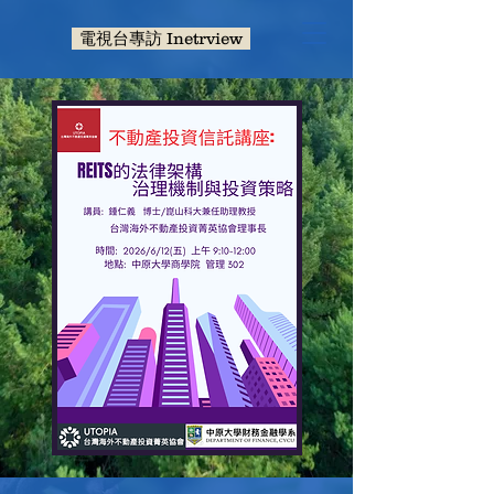
電視台專訪 Inetrview