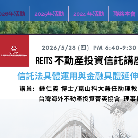
026年活動
2025年活動
2024 年活動
聯絡本會