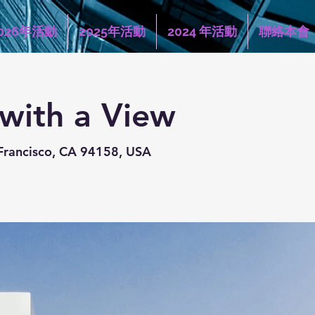
026年活動
2025年活動
2024 年活動
聯絡本會
 with a View
 Francisco, CA 94158, USA